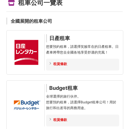
租車公司一覽表
全國展開的租車公司
日產租車
想要預約租車，請選擇笑臉常在的日產租車。日
產車將帶您去全國各地享受舒適的兜風！
租賃條款
Budget租車
全球選擇的旅行伙伴。
想要預約租車，請選擇Budget租車公司！用於
旅行和出差等的商務用途。
租賃條款