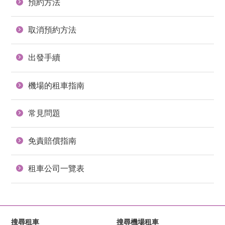
預約方法
取消預約方法
出發手續
機場的租車指南
常見問題
免責賠償指南
租車公司一覽表
搜尋租車
搜尋機場租車