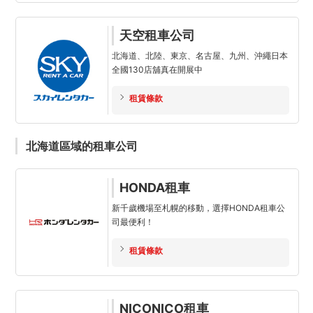
天空租車公司
北海道、北陸、東京、名古屋、九州、沖繩日本
全國130店舖真在開展中
租賃條款
北海道區域的租車公司
HONDA租車
新千歲機場至札幌的移動，選擇HONDA租車公
司最便利！
租賃條款
NICONICO租車