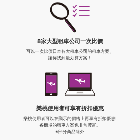
8家大型租車公司一次比價
可以一次比價日本各大租車公司的租車方案、
讓你找到最划算方案！
樂桃使用者
可享有折扣優惠
樂桃使用者可以在顯示的價格上再享有折扣優惠!
各機場的租車方案也非常豐富。
※部分商品除外