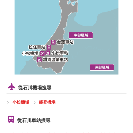
從石川機場搜尋
小松機場
能登機場
從石川車站搜尋