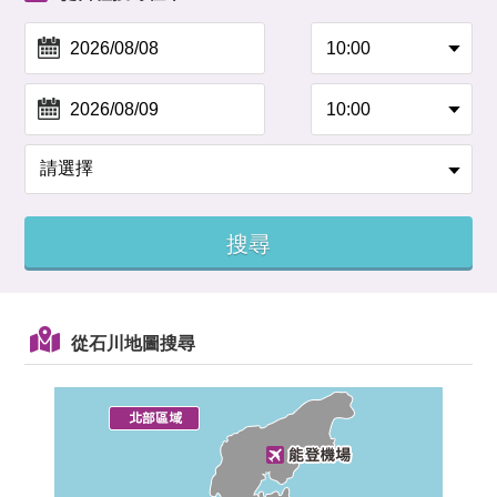
從石川地圖搜尋