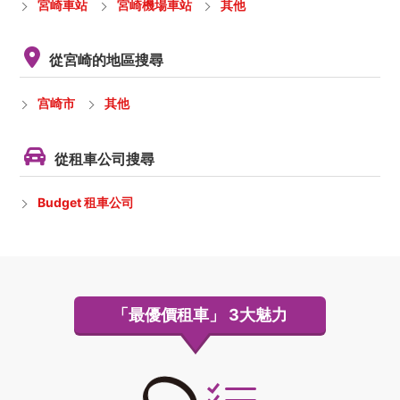
宮崎車站
宮崎機場車站
其他
從宮崎的地區搜尋
宫崎市
其他
從租車公司搜尋
Budget 租車公司
「最優價租車」
3大魅力