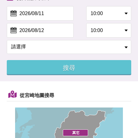
從宮崎地圖搜尋