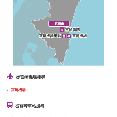
從宮崎機場搜尋
宮崎機場
從宮崎車站搜尋