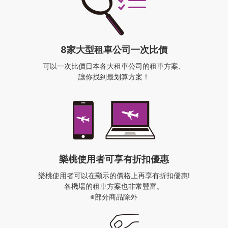
8家大型租車公司一次比價
可以一次比價日本各大租車公司的租車方案、
讓你找到最划算方案！
樂桃使用者
可享有折扣優惠
樂桃使用者可以在顯示的價格上再享有折扣優惠!
各機場的租車方案也非常豐富。
※部分商品除外