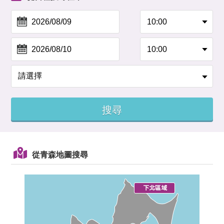
從青森地圖搜尋