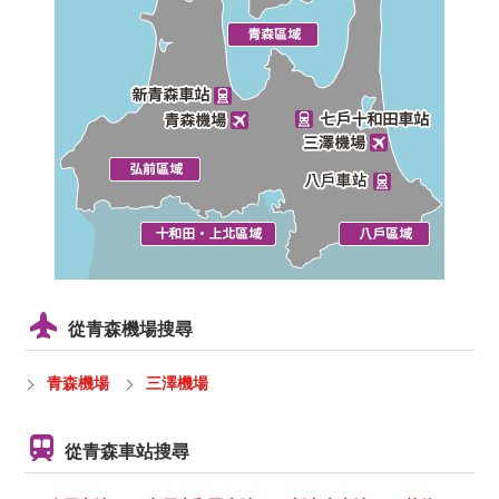
從青森機場搜尋
青森機場
三澤機場
從青森車站搜尋