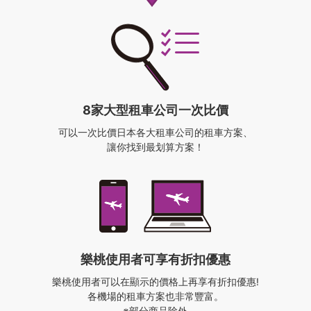
8家大型租車公司一次比價
可以一次比價日本各大租車公司的租車方案、
讓你找到最划算方案！
樂桃使用者
可享有折扣優惠
樂桃使用者可以在顯示的價格上再享有折扣優惠!
各機場的租車方案也非常豐富。
※部分商品除外