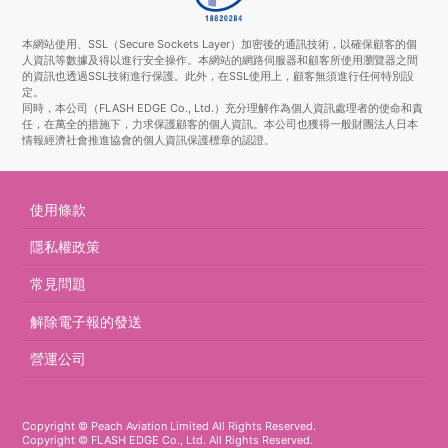
本網站使用、SSL（Secure Sockets Layer）加密後的通訊技術，以確保顧客的個
人資訊等數據及得以進行安全操作。本網站的網路伺服器和顧客所使用瀏覽器之間
的資訊也透過SSL技術進行保護。此外，在SSL使用上，顧客無須進行任何特別設
定。
同時，本公司（FLASH EDGE Co., Ltd.）充分理解作為個人資訊處理者的使命和責
任，在萬全的措施下，力求保護顧客的個人資訊。本公司也獲得一般財團法人日本
情報經濟社會推進協會的個人資訊保護標章的認證。
使用條款
隱私權政策
常見問題
解除電子報的發送
營運公司
Copyright © Peach Aviation Limited All Rights Reserved.
Copyright © FLASH EDGE Co., Ltd. All Rights Reserved.