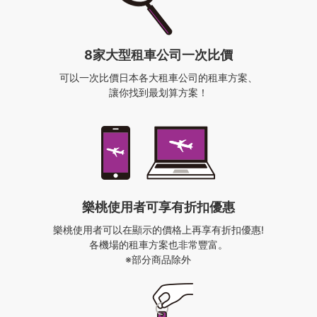
8家大型租車公司一次比價
可以一次比價日本各大租車公司的租車方案、
讓你找到最划算方案！
樂桃使用者
可享有折扣優惠
樂桃使用者可以在顯示的價格上再享有折扣優惠!
各機場的租車方案也非常豐富。
※部分商品除外