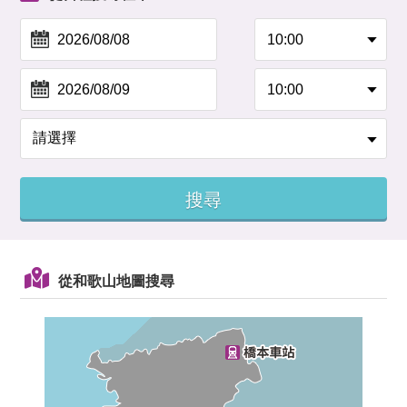
從和歌山地圖搜尋