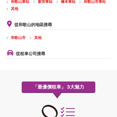
和歌山車站
新宮車站
橋本車站
和歌山市車站
其他
從和歌山的地區搜尋
和歌山市
其他
從租車公司搜尋
「最優價租車」
3大魅力