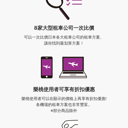
8家大型租車公司一次比價
可以一次比價日本各大租車公司的租車方案、
讓你找到最划算方案！
樂桃使用者
可享有折扣優惠
樂桃使用者可以在顯示的價格上再享有折扣優惠!
各機場的租車方案也非常豐富。
※部分商品除外