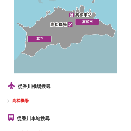
從香川機場搜尋
高松機場
從香川車站搜尋