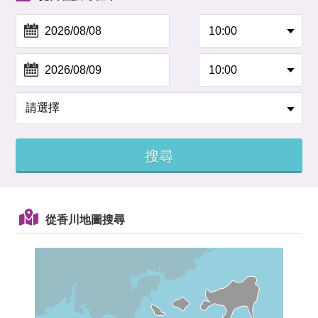
從香川地圖搜尋