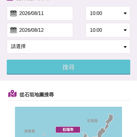
從石垣地圖搜尋